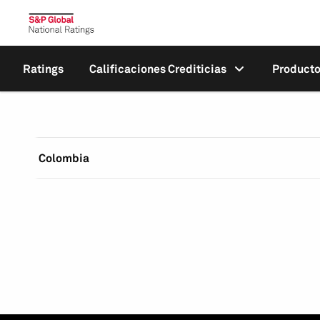
Ratings
Calificaciones Crediticias
Product
Colombia