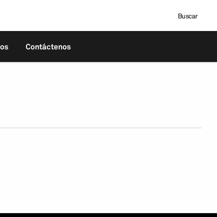
Buscar
tos
Contáctenos