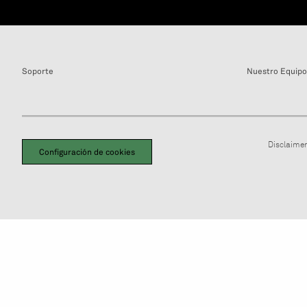
Soporte
Nuestro Equipo
Disclaimer
Configuración de cookies